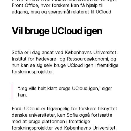
Front Office, hvor forskere kan få hjælp til
adgang, brug og spørgsmål relateret til UCloud.
Vil bruge UCloud igen
Sofia er i dag ansat ved Københavns Universitet,
Institut for Fødevare- og Ressourceøkonomi, og
hun kan se sig selv bruge UCloud igen i fremtidige
forskningsprojekter.
“Jeg ville helt klart bruge UCloud igen,” siger
hun.
Fordi UCloud er tilgængelig for forskere tilknyttet
danske universiteter, kan Sofia også fortsætte
med at bruge platformen i fremtidige
forskningsprojekter ved Københavns Universitet.