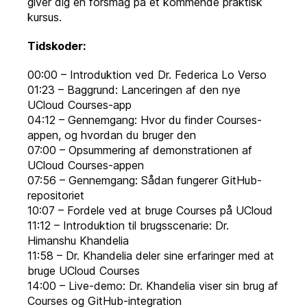
giver dig en forsmag på et kommende praktisk
kursus.
Tidskoder:
00:00 – Introduktion ved Dr. Federica Lo Verso
01:23 – Baggrund: Lanceringen af den nye
UCloud Courses-app
04:12 – Gennemgang: Hvor du finder Courses-
appen, og hvordan du bruger den
07:00 – Opsummering af demonstrationen af
UCloud Courses-appen
07:56 – Gennemgang: Sådan fungerer GitHub-
repositoriet
10:07 – Fordele ved at bruge Courses på UCloud
11:12 – Introduktion til brugsscenarie: Dr.
Himanshu Khandelia
11:58 – Dr. Khandelia deler sine erfaringer med at
bruge UCloud Courses
14:00 – Live-demo: Dr. Khandelia viser sin brug af
Courses og GitHub-integration