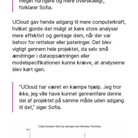
meget hurtigere og mere overskueligt,”
forklarer Sofia.
UCloud gav hende adgang til mere computerkraft,
hvilket gjorde det muligt at køre store analyser
mere effektivt og gentage dem, når der var
behov for rettelser eller justeringer. Det blev
vigtigt gennem hele projektet, da selv små
ændringer i dataopsætningen eller
modelspecifikationen kunne kræve, at analyserne
blev kørt igen.
“UCloud har været en kæmpe hjælp. Jeg tror
ikke, jeg ville have kunnet gennemføre denne
del af projektet på samme måde uden adgang
til det,” siger Sofia.