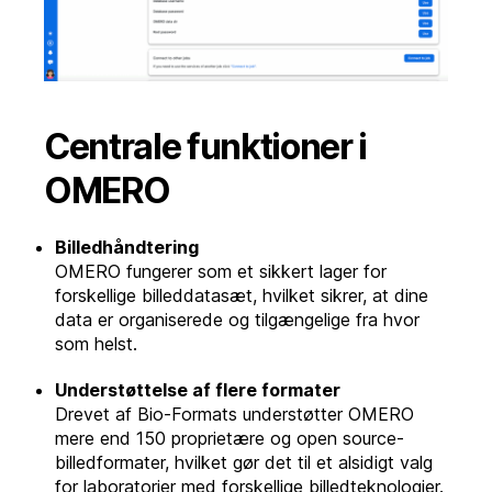
Centrale funktioner i
OMERO
Billedhåndtering
OMERO fungerer som et sikkert lager for
forskellige billeddatasæt, hvilket sikrer, at dine
data er organiserede og tilgængelige fra hvor
som helst.
Understøttelse af flere formater
Drevet af Bio-Formats understøtter OMERO
mere end 150 proprietære og open source-
billedformater, hvilket gør det til et alsidigt valg
for laboratorier med forskellige billedteknologier.