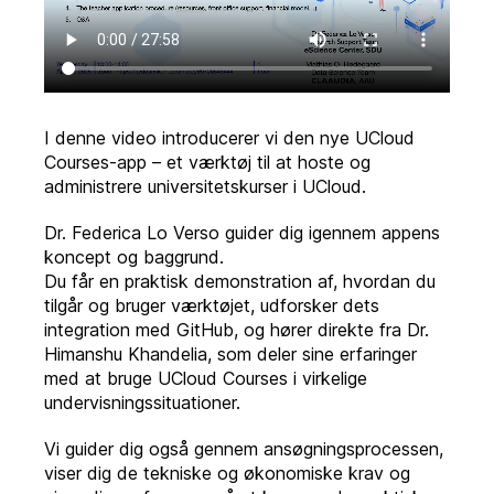
I denne video introducerer vi den nye UCloud
Courses-app – et værktøj til at hoste og
administrere universitetskurser i UCloud.
Dr. Federica Lo Verso guider dig igennem appens
koncept og baggrund.
Du får en praktisk demonstration af, hvordan du
tilgår og bruger værktøjet, udforsker dets
integration med GitHub, og hører direkte fra Dr.
Himanshu Khandelia, som deler sine erfaringer
med at bruge UCloud Courses i virkelige
undervisningssituationer.
Vi guider dig også gennem ansøgningsprocessen,
viser dig de tekniske og økonomiske krav og