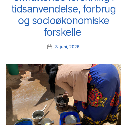
tidsanvendelse, forbrug
og socioøkonomiske
forskelle
3. juni, 2026
Indlægsdato