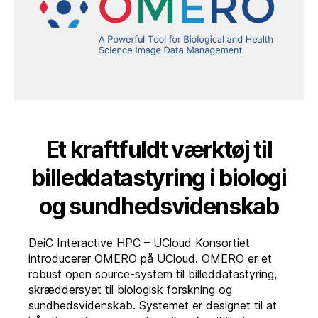
Et kraftfuldt værktøj til
billeddatastyring i biologi
og sundhedsvidenskab
DeiC Interactive HPC – UCloud Konsortiet
introducerer OMERO på UCloud. OMERO er et
robust open source-system til billeddatastyring,
skræddersyet til biologisk forskning og
sundhedsvidenskab. Systemet er designet til at