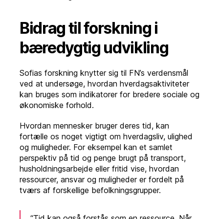
Bidrag til forskning i
bæredygtig udvikling
Sofias forskning knytter sig til FN’s verdensmål
ved at undersøge, hvordan hverdagsaktiviteter
kan bruges som indikatorer for bredere sociale og
økonomiske forhold.
Hvordan mennesker bruger deres tid, kan
fortælle os noget vigtigt om hverdagsliv, ulighed
og muligheder. For eksempel kan et samlet
perspektiv på tid og penge brugt på transport,
husholdningsarbejde eller fritid vise, hvordan
ressourcer, ansvar og muligheder er fordelt på
tværs af forskellige befolkningsgrupper.
“Tid kan også forstås som en ressource. Når