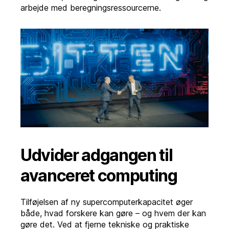
arbejde med beregningsressourcerne.
Udvider adgangen til
avanceret computing
Tilføjelsen af ny supercomputerkapacitet øger
både, hvad forskere kan gøre – og hvem der kan
gøre det. Ved at fjerne tekniske og praktiske