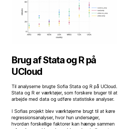
Brug af Stata og R på
UCloud
Til analyserne brugte Sofia Stata og R på UCloud.
Stata og R er værktøjer, som forskere bruger til at
arbejde med data og udføre statistiske analyser.
I Sofias projekt blev værktøjerne brugt til at køre
regressionsanalyser, hvor hun undersøger,
hvordan forskellige faktorer kan hænge sammen