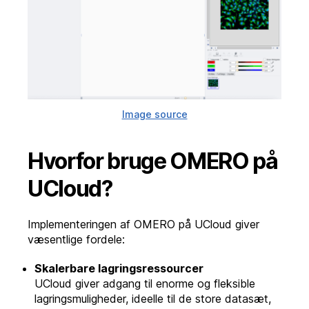
Image source
Hvorfor bruge OMERO på
UCloud?
Implementeringen af OMERO på UCloud giver
væsentlige fordele:
Skalerbare lagringsressourcer
UCloud giver adgang til enorme og fleksible
lagringsmuligheder, ideelle til de store datasæt,