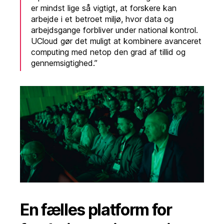
er mindst lige så vigtigt, at forskere kan
arbejde i et betroet miljø, hvor data og
arbejdsgange forbliver under national kontrol.
UCloud gør det muligt at kombinere avanceret
computing med netop den grad af tillid og
gennemsigtighed.”
En fælles platform for