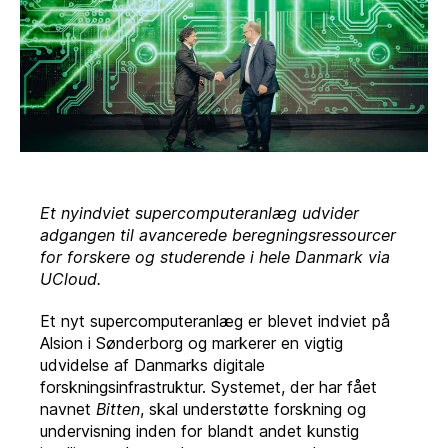
Et nyindviet supercomputeranlæg udvider
adgangen til avancerede beregningsressourcer
for forskere og studerende i hele Danmark via
UCloud.
Et nyt supercomputeranlæg er blevet indviet på
Alsion i Sønderborg og markerer en vigtig
udvidelse af Danmarks digitale
forskningsinfrastruktur. Systemet, der har fået
navnet
Bitten
, skal understøtte forskning og
undervisning inden for blandt andet kunstig