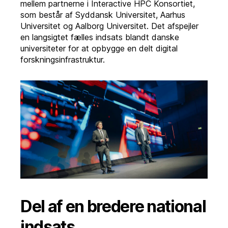
mellem partnerne i Interactive HPC Konsortiet,
som består af Syddansk Universitet, Aarhus
Universitet og Aalborg Universitet. Det afspejler
en langsigtet fælles indsats blandt danske
universiteter for at opbygge en delt digital
forskningsinfrastruktur.
Del af en bredere national
indsats