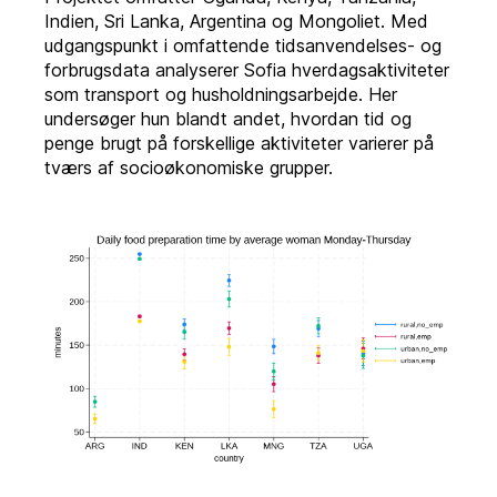
Indien, Sri Lanka, Argentina og Mongoliet. Med
udgangspunkt i omfattende tidsanvendelses- og
forbrugsdata analyserer Sofia hverdagsaktiviteter
som transport og husholdningsarbejde. Her
undersøger hun blandt andet, hvordan tid og
penge brugt på forskellige aktiviteter varierer på
tværs af socioøkonomiske grupper.